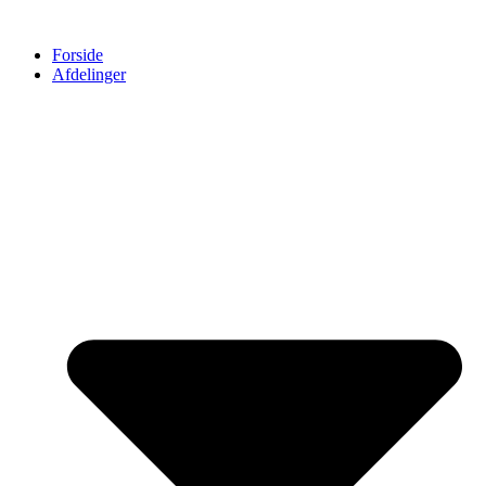
Forside
Afdelinger