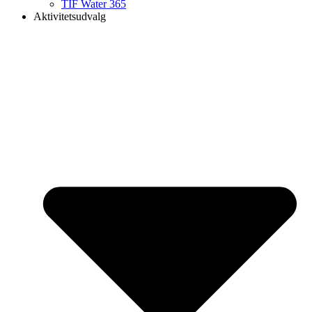
TIF Water 365
Aktivitetsudvalg