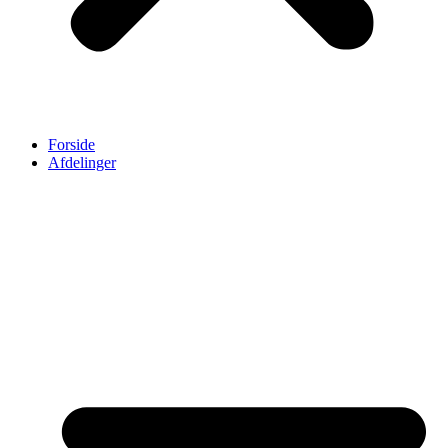
Forside
Afdelinger