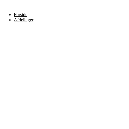
Forside
Afdelinger