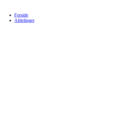
Forside
Afdelinger