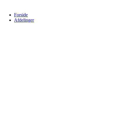
Forside
Afdelinger