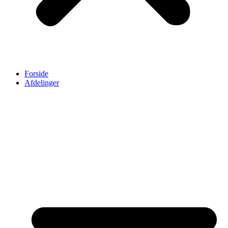
Forside
Afdelinger