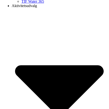
TIF Water 365
Aktivitetsudvalg