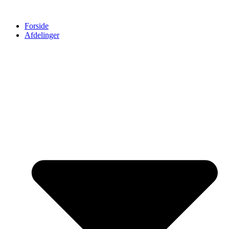
Forside
Afdelinger