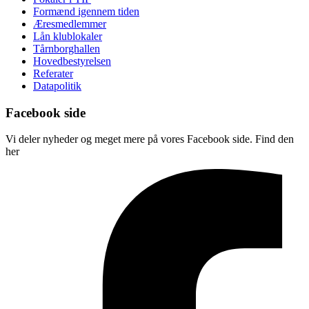
Formænd igennem tiden
Æresmedlemmer
Lån klublokaler
Tårnborghallen
Hovedbestyrelsen
Referater
Datapolitik
Facebook side
Vi deler nyheder og meget mere på vores Facebook side. Find den
her