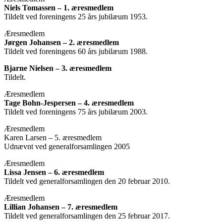
Niels Tomassen – 1. æresmedlem
Tildelt ved foreningens 25 års jubilæum 1953.
Æresmedlem
Jørgen Johansen – 2. æresmedlem
Tildelt ved foreningens 60 års jubilæum 1988.
Bjarne Nielsen – 3. æresmedlem
Tildelt.
Æresmedlem
Tage Bohn-Jespersen – 4. æresmedlem
Tildelt ved foreningens 75 års jubilæum 2003.
Æresmedlem
Karen Larsen – 5. æresmedlem
Udnævnt ved generalforsamlingen 2005
Æresmedlem
Lissa Jensen – 6. æresmedlem
Tildelt ved generalforsamlingen den 20 februar 2010.
Æresmedlem
Lillian Johansen – 7. æresmedlem
Tildelt ved generalforsamlingen den 25 februar 2017.