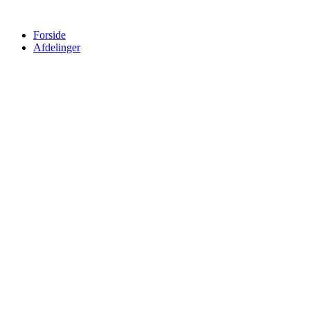
Forside
Afdelinger