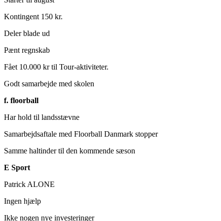
Kontingent 150 kr.
Deler blade ud
Pænt regnskab
Fået 10.000 kr til Tour-aktiviteter.
Godt samarbejde med skolen
f. floorball
Har hold til landsstævne
Samarbejdsaftale med Floorball Danmark stopper
Samme haltinder til den kommende sæson
E Sport
Patrick ALONE
Ingen hjælp
Ikke nogen nye investeringer