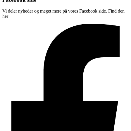
Vi deler nyheder og meget mere på vores Facebook side. Find den
her