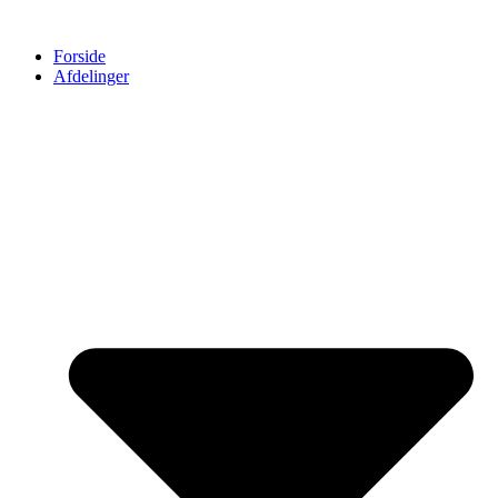
Forside
Afdelinger