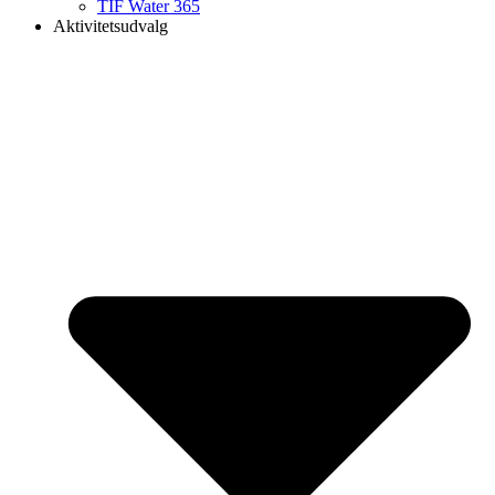
TIF Water 365
Aktivitetsudvalg