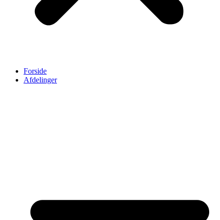
Forside
Afdelinger